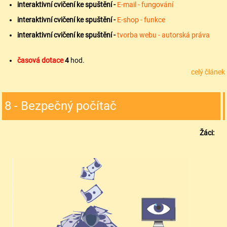
interaktivní cvičení ke spuštění -
E-mail - fungování
interaktivní cvičení ke spuštění -
E-shop - funkce
interaktivní cvičení ke spuštění -
tvorba webu - autorská práva
časová dotace
4
hod.
celý článek
8 - Bezpečný počítač
Žáci: