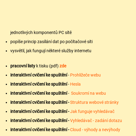
jednotlivých komponentů PC sítě
popíše princip zasílání dat po počítačové síti
vysvětlí, jak fungují některé služby internetu
pracovní listy
k tisku (pdf)
zde
interaktivní cvičení ke spuštění
-
Prohlížeče webu
interaktivní cvičení ke spuštění
-
Hesla
interaktivní cvičení ke spuštění
-
Soukromí na webu
interaktivní cvičení ke spuštění -
Struktura webové stránky
interaktivní cvičení ke spuštění -
Jak funguje vyhledávač
interaktivní cvičení ke spuštění -
Vyhledávač - zadání dotazu
interaktivní cvičení ke spuštění -
Cloud - výhody a nevýhody