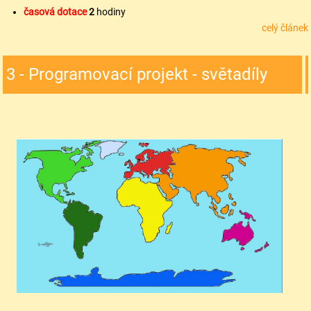
časová dotace
2
hodiny
celý článek
3 - Programovací projekt - světadíly