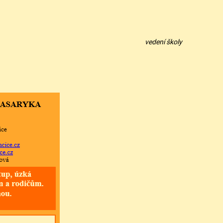
vedení školy