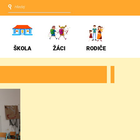
ŠKOLA
ŽÁCI
RODIČE