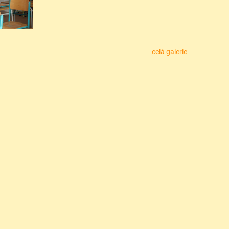
celá galerie