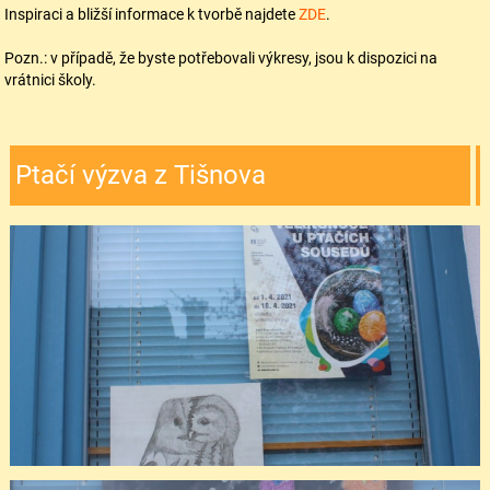
Inspiraci a bližší informace k tvorbě najdete
ZDE
.
Pozn.: v případě, že byste potřebovali výkresy, jsou k dispozici na
vrátnici školy.
Ptačí výzva z Tišnova