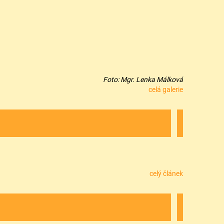
Foto: Mgr. Lenka Málková
celá galerie
celý článek