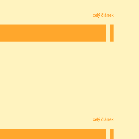
celý článek
celý článek