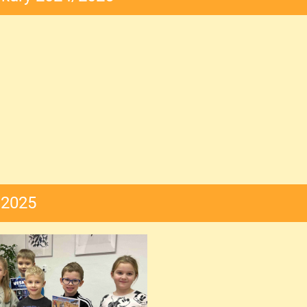
/2025