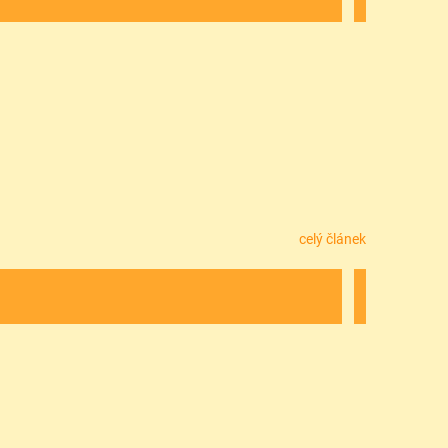
celý článek