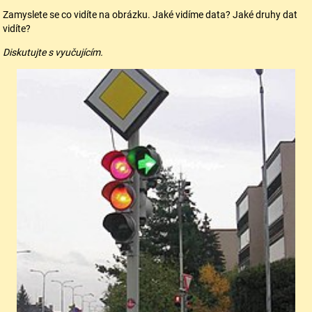
Zamyslete se co vidíte na obrázku. Jaké vidíme data? Jaké druhy dat
vidíte?
Diskutujte s vyučujícím.