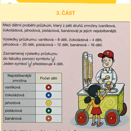
3. ČÁST