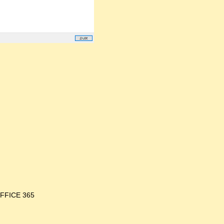
 OFFICE 365