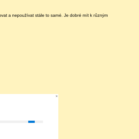
tovat a nepoužívat stále to samé. Je dobré mít k různým