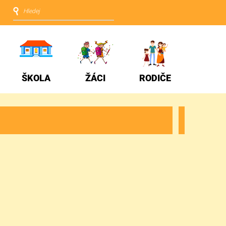
ŠKOLA
ŽÁCI
RODIČE