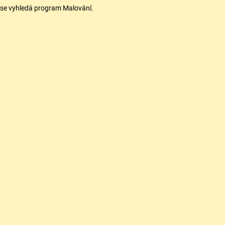
 se vyhledá program Malování.