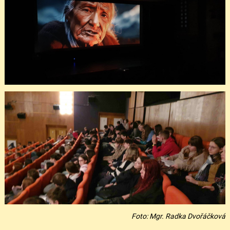
Foto: Mgr. Radka Dvořáčková