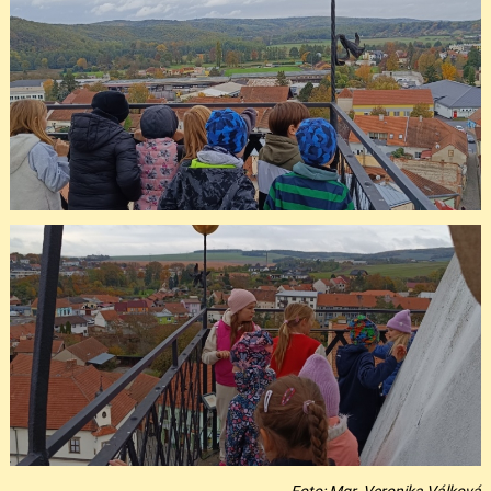
Foto: Mgr. Veronika Válková