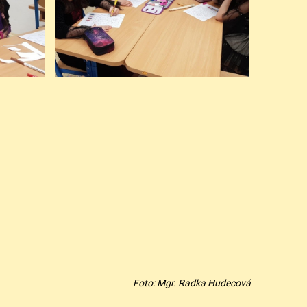
Foto: Mgr. Radka Hudecová