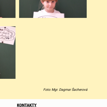
Foto: Mgr. Dagmar Šacherová
KONTAKTY