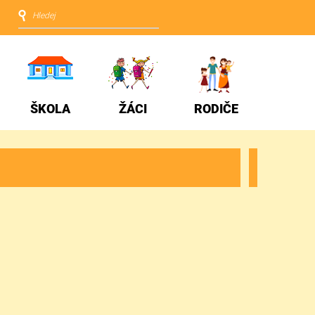
ŠKOLA
ŽÁCI
RODIČE