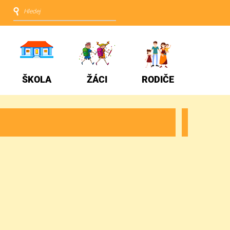
ŠKOLA
ŽÁCI
RODIČE