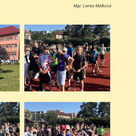
Mgr. Lenka Málková