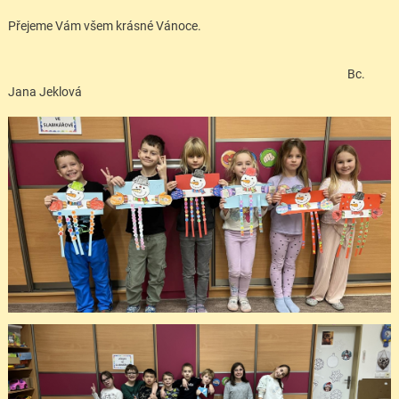
Přejeme Vám všem krásné Vánoce.
Bc.
Jana Jeklová