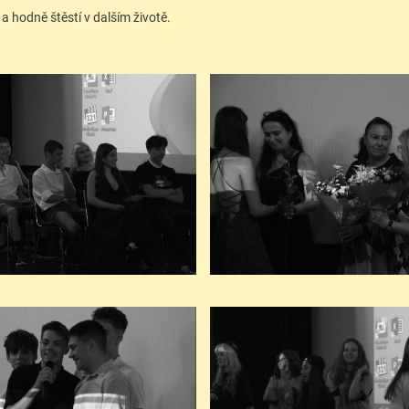
 hodně štěstí v dalším životě.