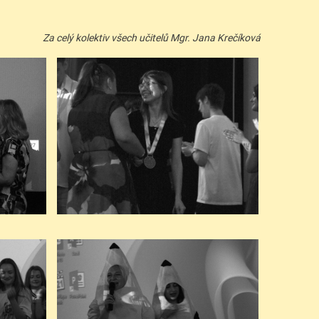
Za celý kolektiv všech učitelů Mgr. Jana Krečíková