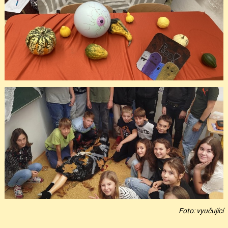
Foto: vyučující