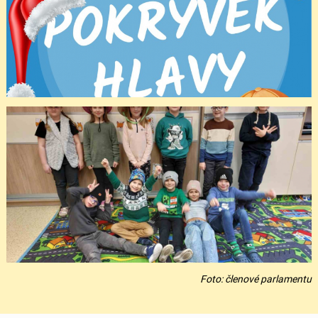
Foto: členové parlamentu