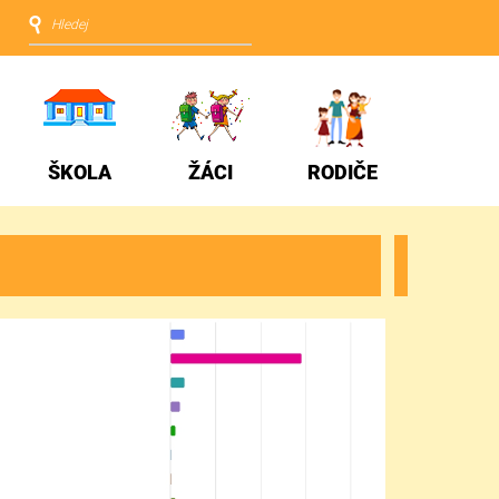
ŠKOLA
ŽÁCI
RODIČE