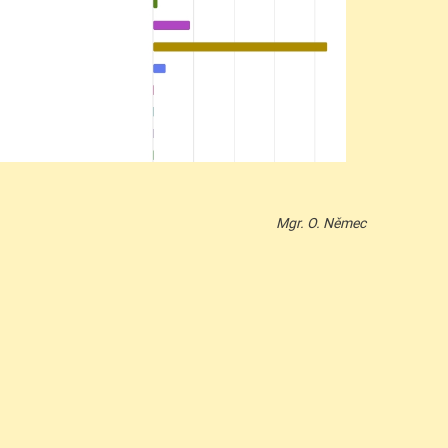
Mgr. O. Němec