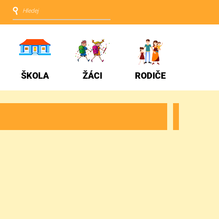
ŠKOLA
ŽÁCI
RODIČE