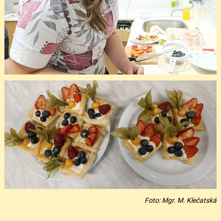
Foto: Mgr. M. Klečatská