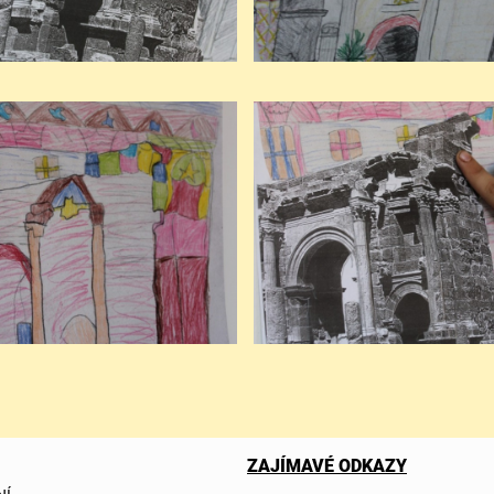
ZAJÍMAVÉ ODKAZY