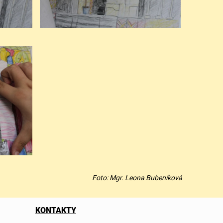
Foto: Mgr. Leona Bubeníková
KONTAKTY