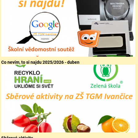
Co nevím, to si najdu 2025/2026 - duben
Sběrové aktivity