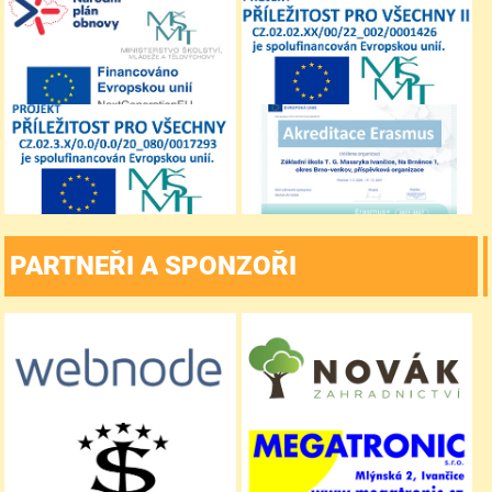
PARTNEŘI A SPONZOŘI