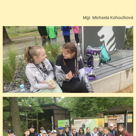
Mgr. Michaela Kohoutková