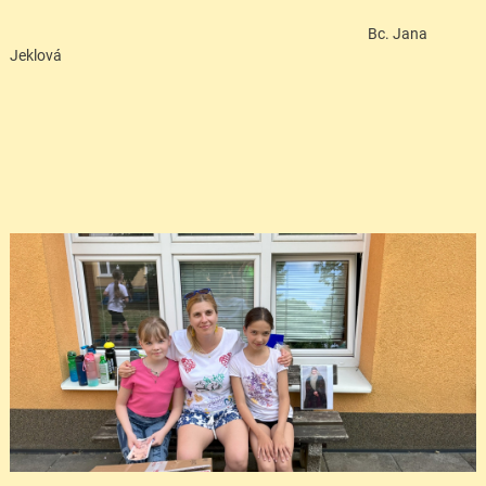
Bc. Jana
Jeklová