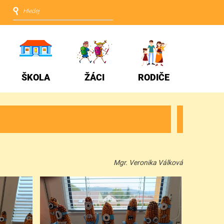
ŠKOLA
ŽÁCI
RODIČE
Mgr. Veronika Válková