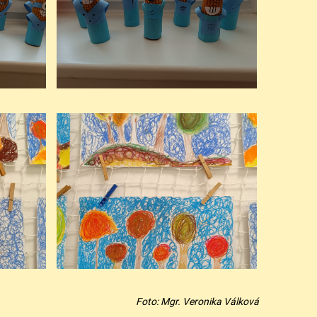
Foto: Mgr. Veronika Válková