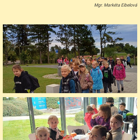
Mgr. Markéta Eibelová